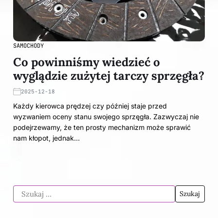
SAMOCHODY
Co powinniśmy wiedzieć o
wyglądzie zużytej tarczy sprzęgła?
2025-12-18
Każdy kierowca prędzej czy później staje przed
wyzwaniem oceny stanu swojego sprzęgła. Zazwyczaj nie
podejrzewamy, że ten prosty mechanizm może sprawić
nam kłopot, jednak…