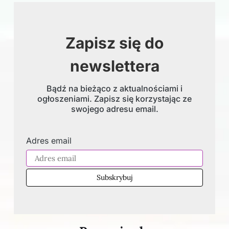
Zapisz się do
newslettera
Bądź na bieżąco z aktualnościami i
ogłoszeniami. Zapisz się korzystając ze
swojego adresu email.
Adres email